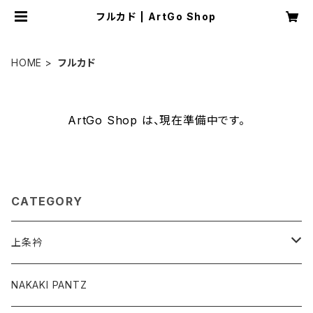
フルカド | ArtGo Shop
HOME
フルカド
ArtGo Shop は、現在準備中です。
CATEGORY
上条衿
グッズ
NAKAKI PANTZ