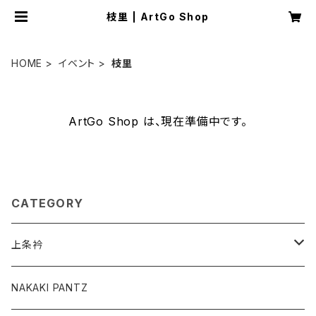
枝里 | ArtGo Shop
HOME
イベント
枝里
ArtGo Shop は、現在準備中です。
CATEGORY
上条衿
グッズ
NAKAKI PANTZ